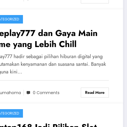
TEGORIZED
eplay777 dan Gaya Main
e yang Lebih Chill
ay777 hadir sebagai pilihan hiburan digital yang
tamakan kenyamanan dan suasana santai. Banyak
una kini…
Read More
Rumahoma
0 Comments
TEGORIZED