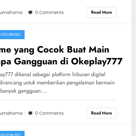
Read More
Rumahoma
0 Comments
TEGORIZED
me yang Cocok Buat Main
npa Gangguan di Okeplay777
ay777 dikenal sebagai platform hiburan digital
dirancang untuk memberikan pengalaman bermain
 banyak gangguan.…
Read More
Rumahoma
0 Comments
TEGORIZED