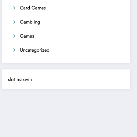
Card Games
Gambling
Games
Uncategorized
slot maxwin