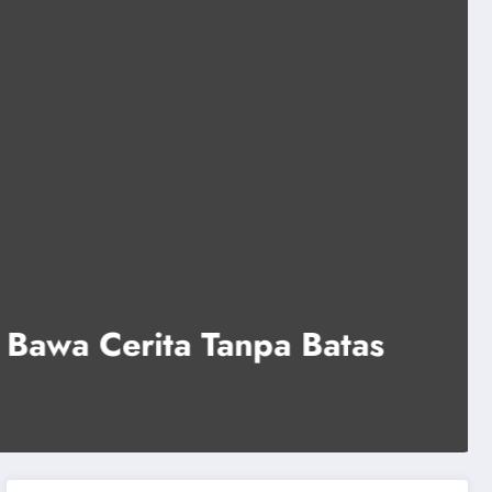
awa Cerita Tanpa Batas