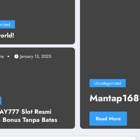
rized
orld!
ma
January 13, 2025
Uncategorized
Ikut Semangat
Mantap168 B
Y777 Slot Resmi
Read More
 Bonus Tanpa Batas