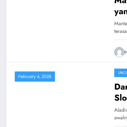
Man
ya
Manta
teras
UNCA
February 4, 2026
Dar
Slo
Aladi
awaln