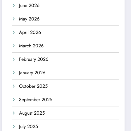
June 2026
May 2026
April 2026
March 2026
February 2026
January 2026
October 2025
September 2025
August 2025
July 2025