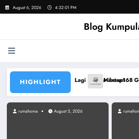
Skip
August 6, 2026
4:32:02 PM
to
content
Blog Kumpula
Lagi Butuh Hiburan
Mantap168 Gak Pernah Gagal Menjadi Fav
HIGHLIGHT
rumahoma
rumahoma
August 5, 2026
August 5, 2026
rumaho