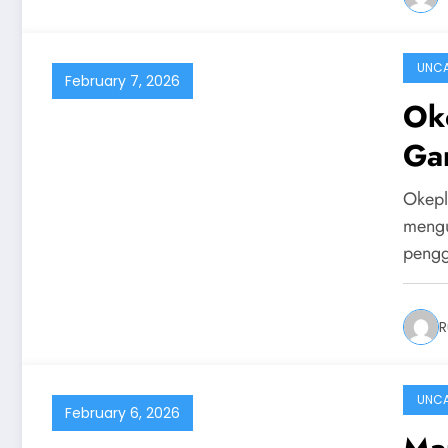
UNCA
February 7, 2026
Ok
Gam
Okepl
mengu
pengg
UNCA
February 6, 2026