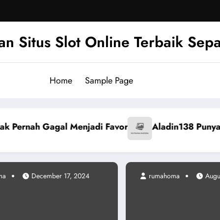
n Situs Slot Online Terbaik Sep
Home
Sample Page
orit
Aladin138 Punya Detail Kecil yang Bikin Mak
ma
December 17, 2024
rumahoma
August 