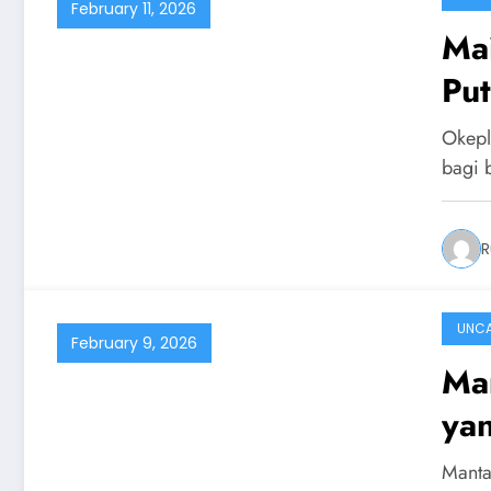
February 11, 2026
Ma
Pu
Okepl
bagi 
UNCA
February 9, 2026
Ma
ya
Manta