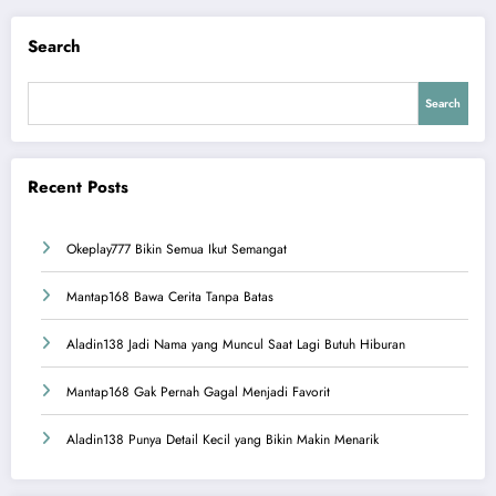
Search
Search
Recent Posts
Okeplay777 Bikin Semua Ikut Semangat
Mantap168 Bawa Cerita Tanpa Batas
Aladin138 Jadi Nama yang Muncul Saat Lagi Butuh Hiburan
Mantap168 Gak Pernah Gagal Menjadi Favorit
Aladin138 Punya Detail Kecil yang Bikin Makin Menarik