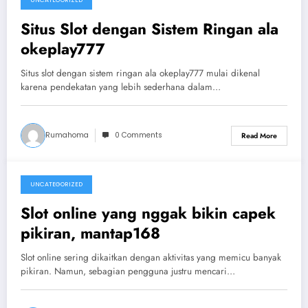
UNCATEGORIZED
January 16, 2026
Situs Slot dengan Sistem Ringan ala
okeplay777
Situs slot dengan sistem ringan ala okeplay777 mulai dikenal
karena pendekatan yang lebih sederhana dalam…
Rumahoma
0 Comments
Read More
UNCATEGORIZED
January 14, 2026
Slot online yang nggak bikin capek
pikiran, mantap168
Slot online sering dikaitkan dengan aktivitas yang memicu banyak
pikiran. Namun, sebagian pengguna justru mencari…