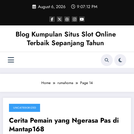
Skip
August 6, 2026
9:07:13 PM
to
content
Blog Kumpulan Situs Slot Online
Terbaik Sepanjang Tahun
Home
rumahoma
Page 14
UNCATEGORIZED
January 18, 2026
Cerita Pemain yang Ngerasa Pas di
Mantap168