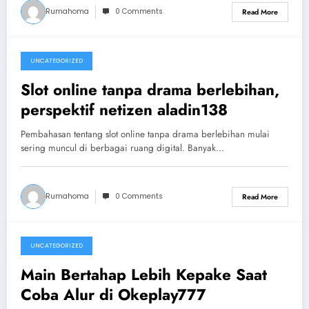
Rumahoma
0 Comments
Read More
UNCATEGORIZED
January 13, 2026
Slot online tanpa drama berlebihan,
perspektif netizen aladin138
Pembahasan tentang slot online tanpa drama berlebihan mulai
sering muncul di berbagai ruang digital. Banyak…
Rumahoma
0 Comments
Read More
UNCATEGORIZED
January 12, 2026
Main Bertahap Lebih Kepake Saat
Coba Alur di Okeplay777