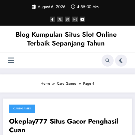
Skip
August 6, 2026
4:55:01 AM
to
content
Blog Kumpulan Situs Slot Online
Terbaik Sepanjang Tahun
Home
Card Games
Page 4
CARD GAMES
April 28, 2025
Okeplay777 Situs Gacor Penghasil
Cuan