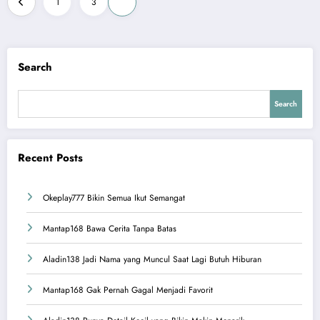
1
3
4
pagination
Search
Search
Recent Posts
Okeplay777 Bikin Semua Ikut Semangat
Mantap168 Bawa Cerita Tanpa Batas
Aladin138 Jadi Nama yang Muncul Saat Lagi Butuh Hiburan
Mantap168 Gak Pernah Gagal Menjadi Favorit