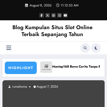
Skip
August 8, 2026
11:12:53 AM
to
content
Blog Kumpulan Situs Slot Online
Terbaik Sepanjang Tahun
t Semangat
Mantap168 Bawa Cerita Tanpa Batas
A
HIGHLIGHT
rumahoma
August 7, 2026