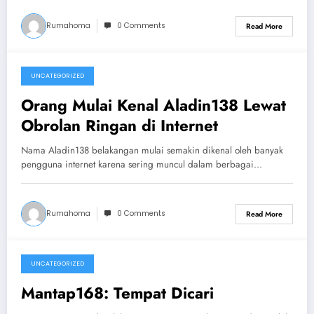
Rumahoma
0 Comments
Read More
UNCATEGORIZED
May 9, 2026
Orang Mulai Kenal Aladin138 Lewat
Obrolan Ringan di Internet
Nama Aladin138 belakangan mulai semakin dikenal oleh banyak
pengguna internet karena sering muncul dalam berbagai…
Rumahoma
0 Comments
Read More
UNCATEGORIZED
May 6, 2026
Mantap168: Tempat Dicari