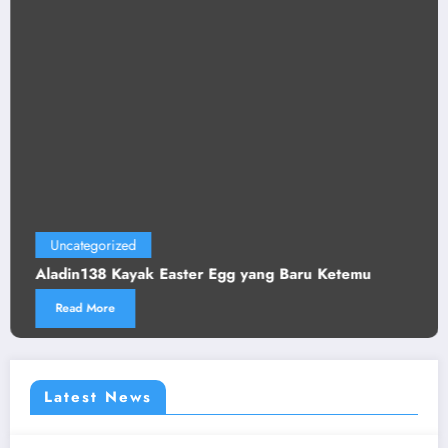
Uncategorized
Aladin138 Kayak Easter Egg yang Baru Ketemu
Read More
Latest News