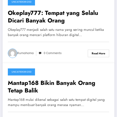
UNCATEGORIZED
May 4, 2026
Okeplay777: Tempat yang Selalu
Dicari Banyak Orang
Okeplay777 menjadi salah satu nama yang sering muncul ketika
banyak orang mencari platform hiburan digital…
Rumahoma
0 Comments
Read More
UNCATEGORIZED
May 3, 2026
Mantap168 Bikin Banyak Orang
Tetap Balik
Mantap168 mulai dikenal sebagai salah satu tempat digital yang
mampu membuat banyak orang merasa nyaman…