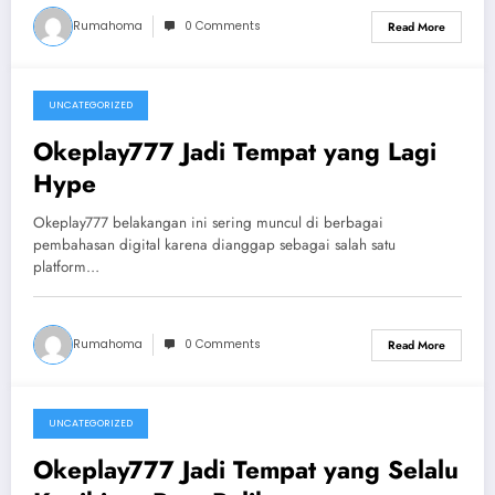
Rumahoma
0 Comments
Read More
UNCATEGORIZED
May 2, 2026
Okeplay777 Jadi Tempat yang Lagi
Hype
Okeplay777 belakangan ini sering muncul di berbagai
pembahasan digital karena dianggap sebagai salah satu
platform…
Rumahoma
0 Comments
Read More
UNCATEGORIZED
May 1, 2026
Okeplay777 Jadi Tempat yang Selalu