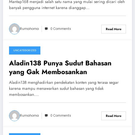
Mantap168 menjadi salah satu nama yang mulai sering dicari oleh
banyak pengguna internet karena dianggap…
Rumahoma
0 Comments
Read More
UNCATEGORIZED
May 5, 2026
Aladin138 Punya Sudut Bahasan
yang Gak Membosankan
Aladin138 menghadirkan pendekatan konten yang terasa segar
karena mampu menawarkan sudut bahasan yang tidak
membosankan.…
Rumahoma
0 Comments
Read More