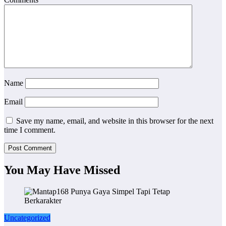
Name
Email
Save my name, email, and website in this browser for the next
time I comment.
You May Have Missed
Uncategorized