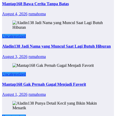
Mantap168 Bawa Cerita Tanpa Batas
August 4, 2026
rumahoma
Uncategorized
Aladin138 Jadi Nama yang Muncul Saat Lagi Butuh Hiburan
August 3, 2026
rumahoma
Uncategorized
Mantap168 Gak Pernah Gagal Menjadi Favorit
August 1, 2026
rumahoma