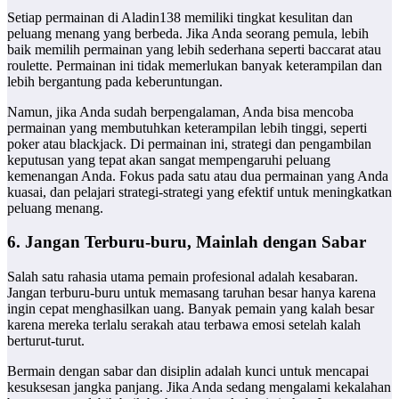
Setiap permainan di Aladin138 memiliki tingkat kesulitan dan
peluang menang yang berbeda. Jika Anda seorang pemula, lebih
baik memilih permainan yang lebih sederhana seperti baccarat atau
roulette. Permainan ini tidak memerlukan banyak keterampilan dan
lebih bergantung pada keberuntungan.
Namun, jika Anda sudah berpengalaman, Anda bisa mencoba
permainan yang membutuhkan keterampilan lebih tinggi, seperti
poker atau blackjack. Di permainan ini, strategi dan pengambilan
keputusan yang tepat akan sangat mempengaruhi peluang
kemenangan Anda. Fokus pada satu atau dua permainan yang Anda
kuasai, dan pelajari strategi-strategi yang efektif untuk meningkatkan
peluang menang.
6. Jangan Terburu-buru, Mainlah dengan Sabar
Salah satu rahasia utama pemain profesional adalah kesabaran.
Jangan terburu-buru untuk memasang taruhan besar hanya karena
ingin cepat menghasilkan uang. Banyak pemain yang kalah besar
karena mereka terlalu serakah atau terbawa emosi setelah kalah
berturut-turut.
Bermain dengan sabar dan disiplin adalah kunci untuk mencapai
kesuksesan jangka panjang. Jika Anda sedang mengalami kekalahan