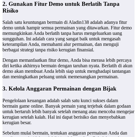
2. Gunakan Fitur Demo untuk Berlatih Tanpa
Risiko
Salah satu keuntungan bermain di Aladin138 adalah adanya fitur
demo untuk hampir semua permainan yang ditawarkan. Fitur demo
memungkinkan Anda berlatih tanpa harus mengeluarkan uang
sungguhan. Ini adalah cara yang sangat baik untuk mengasah
keterampilan Anda, memahami alur permainan, dan menguji
berbagai strategi tanpa risiko kerugian finansial.
Dengan memanfaatkan fitur demo, Anda bisa merasa lebih percaya
diri ketika akhirnya bermain dengan taruhan nyata. Berlatih di akun
demo akan membuat Anda lebih siap untuk menghadapi tantangan
dan meningkatkan peluang untuk memenangkan permainan.
3. Kelola Anggaran Permainan dengan Bijak
Pengelolaan keuangan adalah salah satu kunci sukses dalam
bermain game online. Banyak pemain yang terjebak dalam godaan
untuk bertaruh lebih banyak setelah menang atau mencoba mengejar
kerugian setelah kalah. Hal ini dapat berisiko dan menyebabkan
kerugian besar.
Sebelum mulai bermain, tentukan anggaran permainan Anda dan