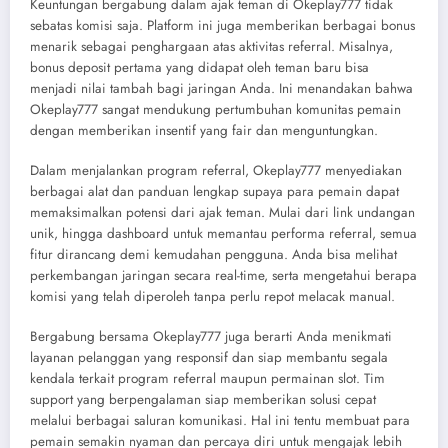
Keuntungan bergabung dalam ajak teman di Okeplay777 tidak
sebatas komisi saja. Platform ini juga memberikan berbagai bonus
menarik sebagai penghargaan atas aktivitas referral. Misalnya,
bonus deposit pertama yang didapat oleh teman baru bisa
menjadi nilai tambah bagi jaringan Anda. Ini menandakan bahwa
Okeplay777 sangat mendukung pertumbuhan komunitas pemain
dengan memberikan insentif yang fair dan menguntungkan.
Dalam menjalankan program referral, Okeplay777 menyediakan
berbagai alat dan panduan lengkap supaya para pemain dapat
memaksimalkan potensi dari ajak teman. Mulai dari link undangan
unik, hingga dashboard untuk memantau performa referral, semua
fitur dirancang demi kemudahan pengguna. Anda bisa melihat
perkembangan jaringan secara real-time, serta mengetahui berapa
komisi yang telah diperoleh tanpa perlu repot melacak manual.
Bergabung bersama Okeplay777 juga berarti Anda menikmati
layanan pelanggan yang responsif dan siap membantu segala
kendala terkait program referral maupun permainan slot. Tim
support yang berpengalaman siap memberikan solusi cepat
melalui berbagai saluran komunikasi. Hal ini tentu membuat para
pemain semakin nyaman dan percaya diri untuk mengajak lebih