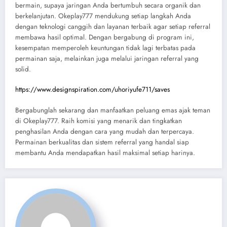
bermain, supaya jaringan Anda bertumbuh secara organik dan
berkelanjutan. Okeplay777 mendukung setiap langkah Anda
dengan teknologi canggih dan layanan terbaik agar setiap referral
membawa hasil optimal. Dengan bergabung di program ini,
kesempatan memperoleh keuntungan tidak lagi terbatas pada
permainan saja, melainkan juga melalui jaringan referral yang
solid.
https://www.designspiration.com/uhoriyufe711/saves
Bergabunglah sekarang dan manfaatkan peluang emas ajak teman
di Okeplay777. Raih komisi yang menarik dan tingkatkan
penghasilan Anda dengan cara yang mudah dan terpercaya.
Permainan berkualitas dan sistem referral yang handal siap
membantu Anda mendapatkan hasil maksimal setiap harinya.