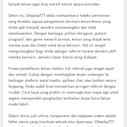
banyak teman agar bisa meraih komisi secara konsisten.
Selain itu, Okeplay777 selalu memperbarui koleksi permainan
yang tersedia supaya pengalaman bermain teman-teman yang
Anda ajak menjadi semakin menyenangkan dan tidak
membosankan. Dengan berbagai pilihan slot gacor, jackpot
progresif, dan game menarik lainnya, teman yang diajak tentu
merasa puas dan betah untuk terus bermain. Hal ini sangat
menguntungkan bagi Anda sebagai referrer karena semakin aktif
mereka bermain, semakin besar komisi yang didapat.
Proses pendaftaran teman melalui link referral juga sangat cepat
dan simpel. Cukup dengan membagikan tautan undangan ke
berbagai platform sosial media, aplikasi chat, atau bahkan secara
langsung, Anda sudah bisa memperluas jaringan referral dengan
mudah. Cara kerja yang praktis ini memungkinkan siapa saja untuk
segera memperoleh penghasilan tambahan tanpa harus keluar
modal lebih.
Dalam dunia judi online, transparansi dan kejelasan sistem adalah
faktor utama yang membuat sebuah situs dipercaya. Okeplay777