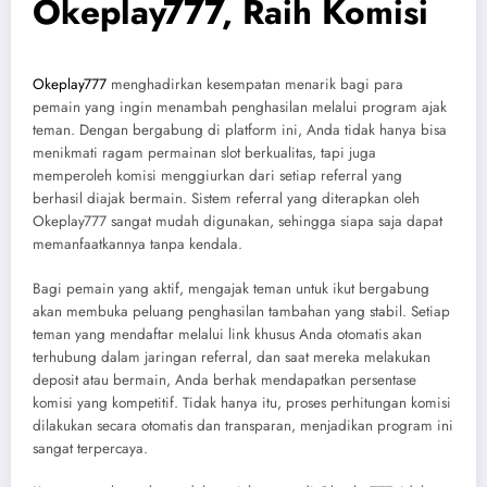
Okeplay777, Raih Komisi
Okeplay777
menghadirkan kesempatan menarik bagi para
pemain yang ingin menambah penghasilan melalui program ajak
teman. Dengan bergabung di platform ini, Anda tidak hanya bisa
menikmati ragam permainan slot berkualitas, tapi juga
memperoleh komisi menggiurkan dari setiap referral yang
berhasil diajak bermain. Sistem referral yang diterapkan oleh
Okeplay777 sangat mudah digunakan, sehingga siapa saja dapat
memanfaatkannya tanpa kendala.
Bagi pemain yang aktif, mengajak teman untuk ikut bergabung
akan membuka peluang penghasilan tambahan yang stabil. Setiap
teman yang mendaftar melalui link khusus Anda otomatis akan
terhubung dalam jaringan referral, dan saat mereka melakukan
deposit atau bermain, Anda berhak mendapatkan persentase
komisi yang kompetitif. Tidak hanya itu, proses perhitungan komisi
dilakukan secara otomatis dan transparan, menjadikan program ini
sangat terpercaya.