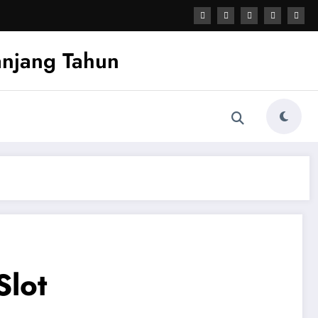
anjang Tahun
Slot