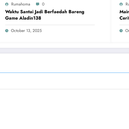
Rumahoma
0
R
Waktu Santai Jadi Berfaedah Bareng
Main
Game Aladin138
Ceri
October 13, 2025
O