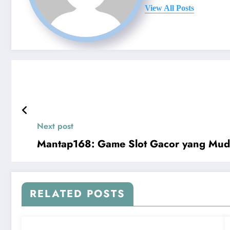
View All Posts
Next post
Mantap168: Game Slot Gacor yang Mud
RELATED POSTS