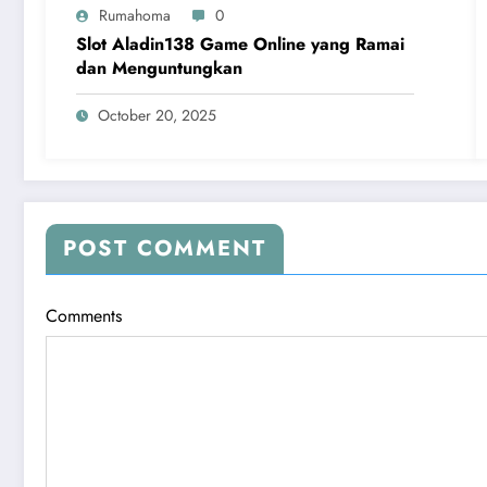
Rumahoma
0
Slot Aladin138 Game Online yang Ramai
dan Menguntungkan
October 20, 2025
POST COMMENT
Comments