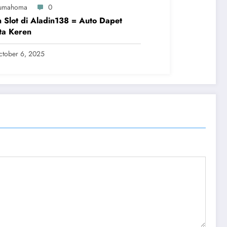
umahoma
0
 Slot di Aladin138 = Auto Dapet
ta Keren
ctober 6, 2025