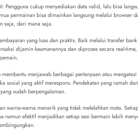
lit. Pengguna cukup menyediakan data valid, lalu bisa langs
a semua permainan bisa dimainkan langsung melalui browser 
n saja, dari mana saja.
mbayaran yang luas dan praktis. Baik melalui transfer ban
nsaksi dijamin keamanannya dan diproses secara real-time
 pemain.
p membantu menjawab berbagai pertanyaan atau mengatasi k
dia sosial yang aktif merespons. Pendekatan yang ramah dan
 yang sudah berpengalaman.
n warna-warna menarik yang tidak melelahkan mata. Setiap 
ana namun efektif menjadikan setiap sesi bermain lebih men
membingungkan.