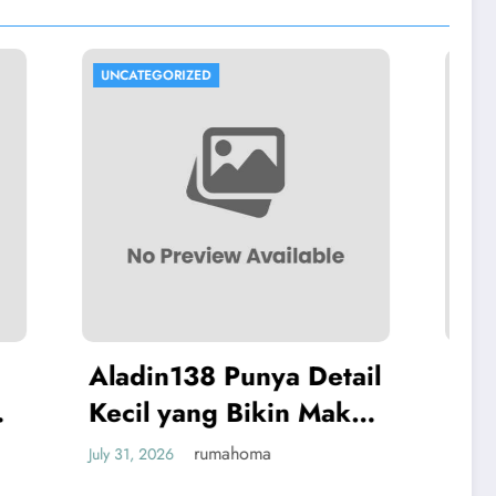
UNCATEGORIZED
a Detail
Gak Nyangka
in Makin
Okeplay777 Punya
Aura Seberbeda Ini
rumahoma
July 28, 2026