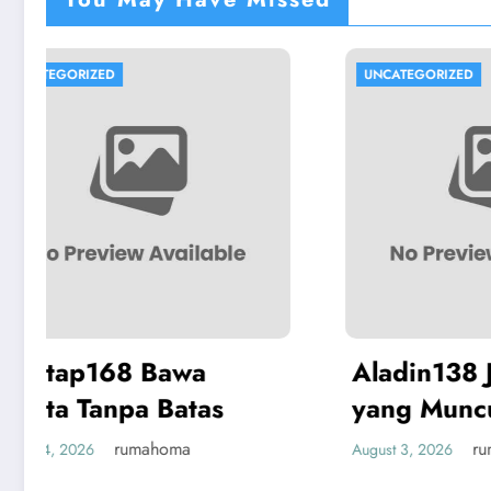
UNCATEGORIZED
UNCAT
Aladin138 Jadi Nama
Man
yang Muncul Saat Lagi
Pern
Butuh Hiburan
Favo
rumahoma
August 3, 2026
August 1