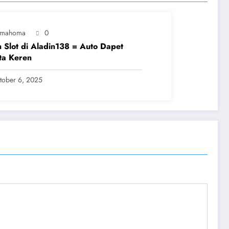
umahoma
0
 Slot di Aladin138 = Auto Dapet
ta Keren
tober 6, 2025