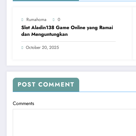
Rumahoma
0
Slot Aladin138 Game Online yang Ramai
dan Menguntungkan
October 20, 2025
POST COMMENT
Comments