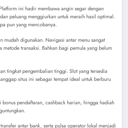
. Platform ini hadir membawa angin segar dengan
dan peluang menggiurkan untuk meraih hasil optimal.
siapa pun yang mencobanya.
n mudah digunakan. Navigasi antar menu sangat
gga metode transaksi. Bahkan bagi pemula yang belum
 tingkat pengembalian tinggi. Slot yang tersedia
nggap situs ini sebagai tempat ideal untuk berburu
ri bonus pendaftaran, cashback harian, hingga hadiah
nguntungkan.
ransfer antar bank, serta pulsa operator lokal menjadi