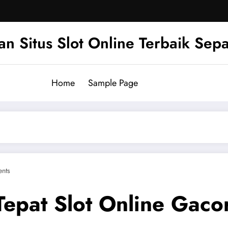
n Situs Slot Online Terbaik Sep
Home
Sample Page
nts
Tepat Slot Online Gac