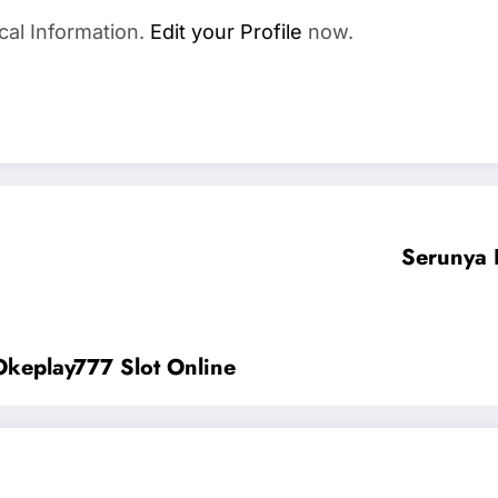
cal Information.
Edit your Profile
now.
Serunya 
keplay777 Slot Online