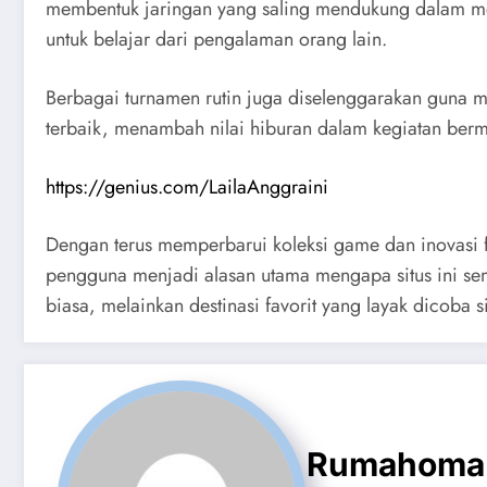
membentuk jaringan yang saling mendukung dalam m
untuk belajar dari pengalaman orang lain.
Berbagai turnamen rutin juga diselenggarakan guna 
terbaik, menambah nilai hiburan dalam kegiatan berm
https://genius.com/LailaAnggraini
Dengan terus memperbarui koleksi game dan inovasi f
pengguna menjadi alasan utama mengapa situs ini sem
biasa, melainkan destinasi favorit yang layak dicoba s
Rumahoma