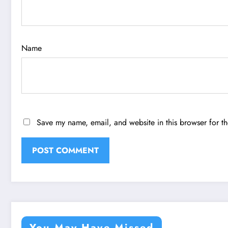
Name
Save my name, email, and website in this browser for t
You May Have Missed