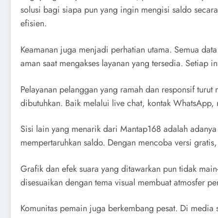
solusi bagi siapa pun yang ingin mengisi saldo secara
efisien.
Keamanan juga menjadi perhatian utama. Semua data pe
aman saat mengakses layanan yang tersedia. Setiap in
Pelayanan pelanggan yang ramah dan responsif turut
dibutuhkan. Baik melalui live chat, kontak WhatsApp
Sisi lain yang menarik dari Mantap168 adalah adanya
mempertaruhkan saldo. Dengan mencoba versi gratis, st
Grafik dan efek suara yang ditawarkan pun tidak mai
disesuaikan dengan tema visual membuat atmosfer perm
Komunitas pemain juga berkembang pesat. Di media sos