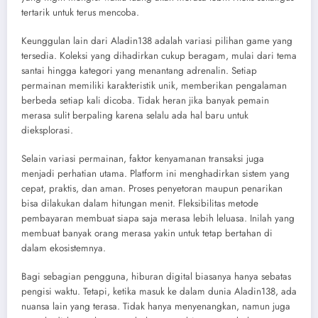
tertarik untuk terus mencoba.
Keunggulan lain dari Aladin138 adalah variasi pilihan game yang
tersedia. Koleksi yang dihadirkan cukup beragam, mulai dari tema
santai hingga kategori yang menantang adrenalin. Setiap
permainan memiliki karakteristik unik, memberikan pengalaman
berbeda setiap kali dicoba. Tidak heran jika banyak pemain
merasa sulit berpaling karena selalu ada hal baru untuk
dieksplorasi.
Selain variasi permainan, faktor kenyamanan transaksi juga
menjadi perhatian utama. Platform ini menghadirkan sistem yang
cepat, praktis, dan aman. Proses penyetoran maupun penarikan
bisa dilakukan dalam hitungan menit. Fleksibilitas metode
pembayaran membuat siapa saja merasa lebih leluasa. Inilah yang
membuat banyak orang merasa yakin untuk tetap bertahan di
dalam ekosistemnya.
Bagi sebagian pengguna, hiburan digital biasanya hanya sebatas
pengisi waktu. Tetapi, ketika masuk ke dalam dunia Aladin138, ada
nuansa lain yang terasa. Tidak hanya menyenangkan, namun juga