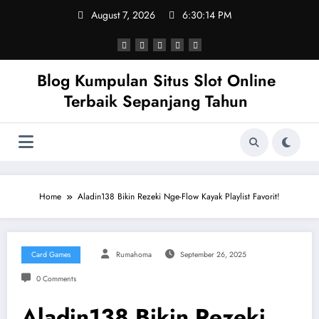
Skip
August 7, 2026
6:30:15 PM
to
content
Blog Kumpulan Situs Slot Online
Terbaik Sepanjang Tahun
Home
Aladin138 Bikin Rezeki Nge-Flow Kayak Playlist Favorit!
Card Games
Rumahoma
September 26, 2025
0 Comments
Aladin138 Bikin Rezeki