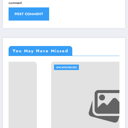
comment.
You May Have Missed
UNCATEGORIZED