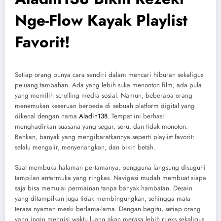
Nge-Flow Kayak Playlist
Favorit!
Setiap orang punya cara sendiri dalam mencari hiburan sekaligus
peluang tambahan. Ada yang lebih suka menonton film, ada pula
yang memilih scrolling media sosial. Namun, beberapa orang
menemukan keseruan berbeda di sebuah platform digital yang
dikenal dengan nama
Aladin138
. Tempat ini berhasil
menghadirkan suasana yang segar, seru, dan tidak monoton.
Bahkan, banyak yang mengibaratkannya seperti playlist favorit:
selalu mengalir, menyenangkan, dan bikin betah.
Saat membuka halaman pertamanya, pengguna langsung disuguhi
tampilan antarmuka yang ringkas. Navigasi mudah membuat siapa
saja bisa memulai permainan tanpa banyak hambatan. Desain
yang ditampilkan juga tidak membingungkan, sehingga mata
terasa nyaman meski berlama-lama. Dengan begitu, setiap orang
yang ingin mengisi waktu luang akan merasa lebih rileks sekaligus