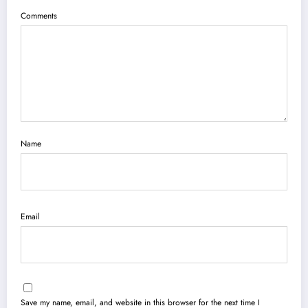
Comments
Name
Email
Save my name, email, and website in this browser for the next time I