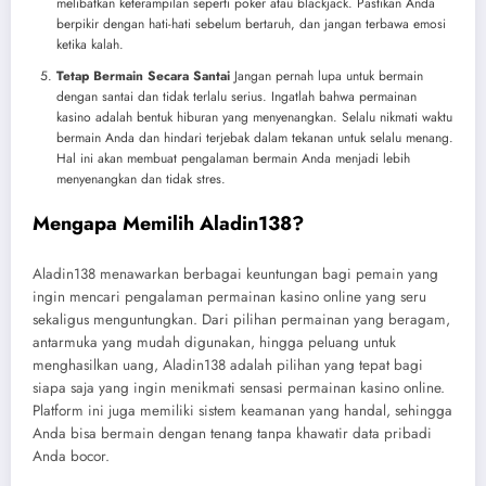
melibatkan keterampilan seperti poker atau blackjack. Pastikan Anda
berpikir dengan hati-hati sebelum bertaruh, dan jangan terbawa emosi
ketika kalah.
Tetap Bermain Secara Santai
Jangan pernah lupa untuk bermain
dengan santai dan tidak terlalu serius. Ingatlah bahwa permainan
kasino adalah bentuk hiburan yang menyenangkan. Selalu nikmati waktu
bermain Anda dan hindari terjebak dalam tekanan untuk selalu menang.
Hal ini akan membuat pengalaman bermain Anda menjadi lebih
menyenangkan dan tidak stres.
Mengapa Memilih Aladin138?
Aladin138 menawarkan berbagai keuntungan bagi pemain yang
ingin mencari pengalaman permainan kasino online yang seru
sekaligus menguntungkan. Dari pilihan permainan yang beragam,
antarmuka yang mudah digunakan, hingga peluang untuk
menghasilkan uang, Aladin138 adalah pilihan yang tepat bagi
siapa saja yang ingin menikmati sensasi permainan kasino online.
Platform ini juga memiliki sistem keamanan yang handal, sehingga
Anda bisa bermain dengan tenang tanpa khawatir data pribadi
Anda bocor.