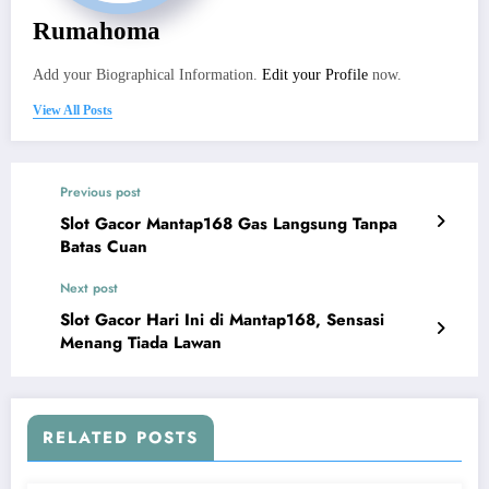
Rumahoma
Add your Biographical Information.
Edit your Profile
now.
View All Posts
Previous post
Slot Gacor Mantap168 Gas Langsung Tanpa
Batas Cuan
Next post
Slot Gacor Hari Ini di Mantap168, Sensasi
Menang Tiada Lawan
RELATED POSTS