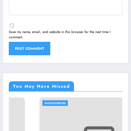
Save my name, email, and website in this browser for the next time I
comment.
You May Have Missed
UNCATEGORIZED