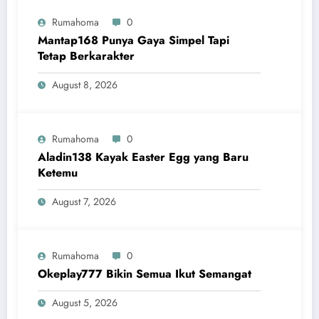
Rumahoma
0
Mantap168 Punya Gaya Simpel Tapi
Tetap Berkarakter
August 8, 2026
Rumahoma
0
Aladin138 Kayak Easter Egg yang Baru
Ketemu
August 7, 2026
Rumahoma
0
Okeplay777 Bikin Semua Ikut Semangat
August 5, 2026