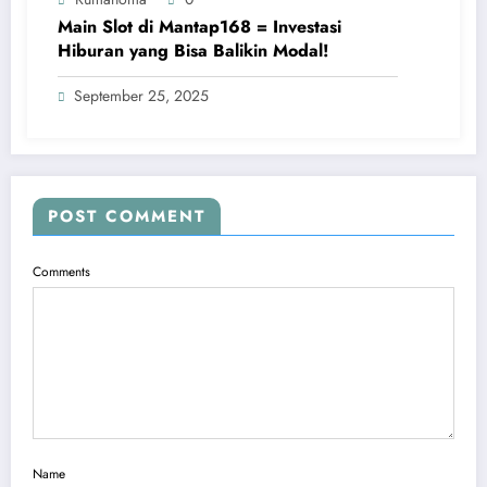
Main Slot di Mantap168 = Investasi
Hiburan yang Bisa Balikin Modal!
September 25, 2025
POST COMMENT
Comments
Name