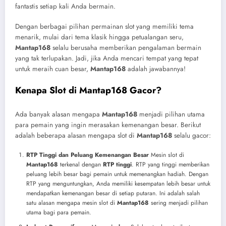
fantastis setiap kali Anda bermain.
Dengan berbagai pilihan permainan slot yang memiliki tema
menarik, mulai dari tema klasik hingga petualangan seru,
Mantap168
selalu berusaha memberikan pengalaman bermain
yang tak terlupakan. Jadi, jika Anda mencari tempat yang tepat
untuk meraih cuan besar,
Mantap168
adalah jawabannya!
Kenapa Slot di Mantap168 Gacor?
Ada banyak alasan mengapa
Mantap168
menjadi pilihan utama
para pemain yang ingin merasakan kemenangan besar. Berikut
adalah beberapa alasan mengapa slot di
Mantap168
selalu gacor:
RTP Tinggi dan Peluang Kemenangan Besar
Mesin slot di
Mantap168
terkenal dengan
RTP tinggi
. RTP yang tinggi memberikan
peluang lebih besar bagi pemain untuk memenangkan hadiah. Dengan
RTP yang menguntungkan, Anda memiliki kesempatan lebih besar untuk
mendapatkan kemenangan besar di setiap putaran. Ini adalah salah
satu alasan mengapa mesin slot di
Mantap168
sering menjadi pilihan
utama bagi para pemain.