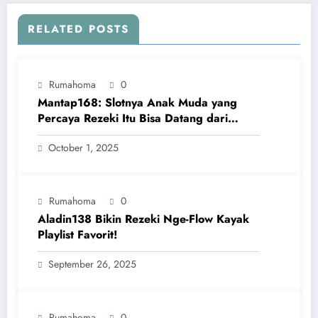
RELATED POSTS
Rumahoma
0
Mantap168: Slotnya Anak Muda yang
Percaya Rezeki Itu Bisa Datang dari
Mana Aja — Bahkan dari HP!
October 1, 2025
Rumahoma
0
Aladin138 Bikin Rezeki Nge-Flow Kayak
Playlist Favorit!
September 26, 2025
Rumahoma
0