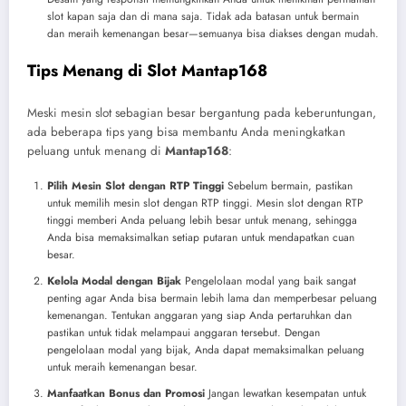
slot kapan saja dan di mana saja. Tidak ada batasan untuk bermain
dan meraih kemenangan besar—semuanya bisa diakses dengan mudah.
Tips Menang di Slot Mantap168
Meski mesin slot sebagian besar bergantung pada keberuntungan,
ada beberapa tips yang bisa membantu Anda meningkatkan
peluang untuk menang di
Mantap168
:
Pilih Mesin Slot dengan RTP Tinggi
Sebelum bermain, pastikan
untuk memilih mesin slot dengan RTP tinggi. Mesin slot dengan RTP
tinggi memberi Anda peluang lebih besar untuk menang, sehingga
Anda bisa memaksimalkan setiap putaran untuk mendapatkan cuan
besar.
Kelola Modal dengan Bijak
Pengelolaan modal yang baik sangat
penting agar Anda bisa bermain lebih lama dan memperbesar peluang
kemenangan. Tentukan anggaran yang siap Anda pertaruhkan dan
pastikan untuk tidak melampaui anggaran tersebut. Dengan
pengelolaan modal yang bijak, Anda dapat memaksimalkan peluang
untuk meraih kemenangan besar.
Manfaatkan Bonus dan Promosi
Jangan lewatkan kesempatan untuk