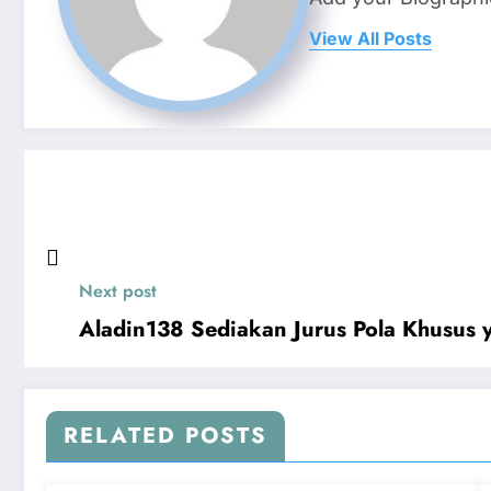
View All Posts
Next post
Aladin138 Sediakan Jurus Pola Khusus 
RELATED POSTS