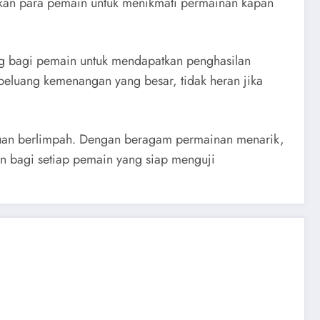
inkan para pemain untuk menikmati permainan kapan
ng bagi pemain untuk mendapatkan penghasilan
luang kemenangan yang besar, tidak heran jika
 cuan berlimpah. Dengan beragam permainan menarik,
n bagi setiap pemain yang siap menguji