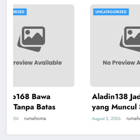
UNCATEGORIZED
UNCATE
Aladin138 Jadi Nama
Mant
yang Muncul Saat Lagi
Pern
Butuh Hiburan
Favor
rumahoma
August 3, 2026
August 1