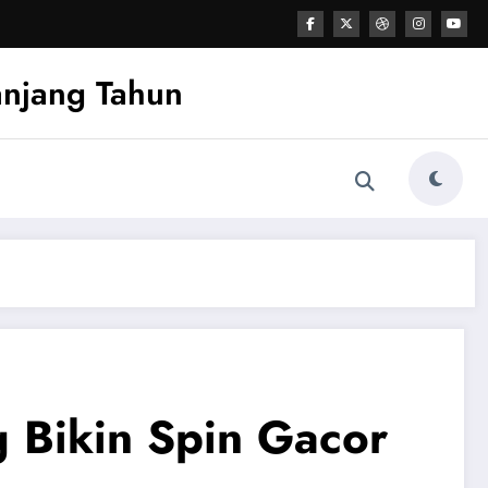
anjang Tahun
g Bikin Spin Gacor