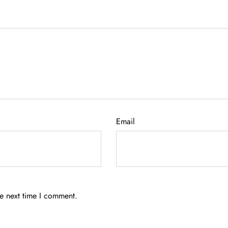
Email
he next time I comment.