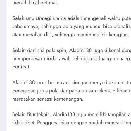
meraih hasil optimal.
Salah satu strategi utama adalah mengenali waktu put
sebelumnya, sehingga pola yang muncul bisa dianalis
atau menahan diri, sehingga meminimalisir kerugian.
Selain dari sisi pola spin, Aladin138 juga dikenal 
memperbesar modal awal, sehingga peluang menang s
berlipat.
Aladin138 terus berinovasi dengan menyediakan meto
penerapan jurus pola daripada urusan teknis. Pilih
merasakan sensasi kemenangan.
Selain fitur teknis, Aladin138 juga memiliki tampilan
tidak ribet. Pengguna bisa dengan mudah mencari jen